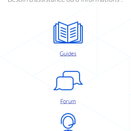
Guides
Forum